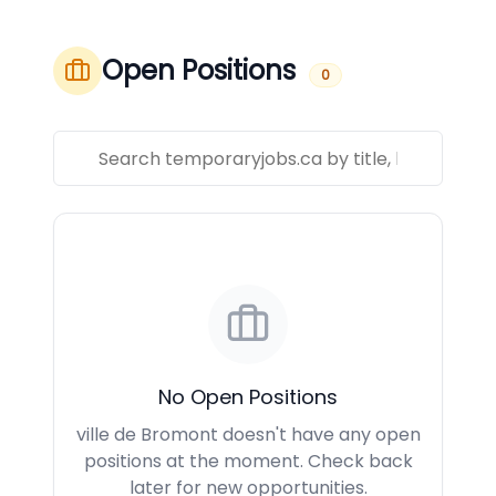
Open Positions
0
No Open Positions
ville de Bromont doesn't have any open
positions at the moment. Check back
later for new opportunities.