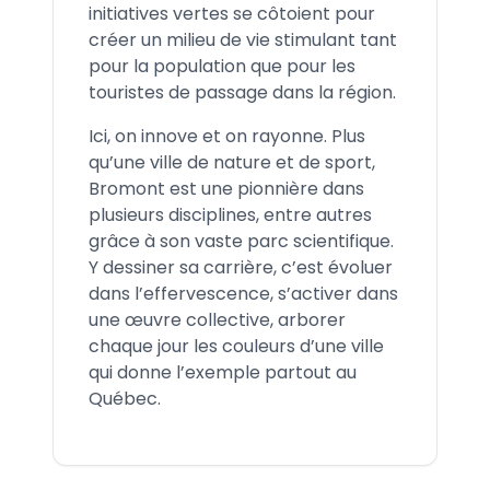
initiatives vertes se côtoient pour
créer un milieu de vie stimulant tant
pour la population que pour les
touristes de passage dans la région.
Ici, on innove et on rayonne. Plus
qu’une ville de nature et de sport,
Bromont est une pionnière dans
plusieurs disciplines, entre autres
grâce à son vaste parc scientifique.
Y dessiner sa carrière, c’est évoluer
dans l’effervescence, s’activer dans
une œuvre collective, arborer
chaque jour les couleurs d’une ville
qui donne l’exemple partout au
Québec.