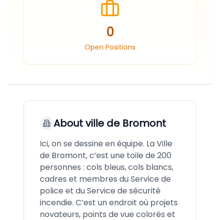
0
Open Positions
About
ville de Bromont
Ici, on se dessine en équipe. La Ville
de Bromont, c’est une toile de 200
personnes : cols bleus, cols blancs,
cadres et membres du Service de
police et du Service de sécurité
incendie. C’est un endroit où projets
novateurs, points de vue colorés et