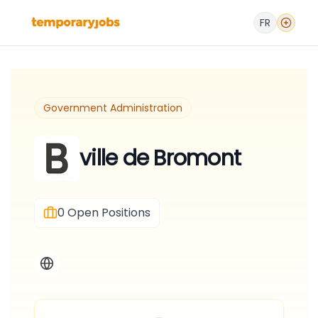
FR
Government Administration
ville de Bromont
0
Open Positions