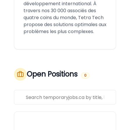
développement international. À
travers nos 30 000 associés des
quatre coins du monde, Tetra Tech
propose des solutions optimales aux
problèmes les plus complexes.
Open Positions
0