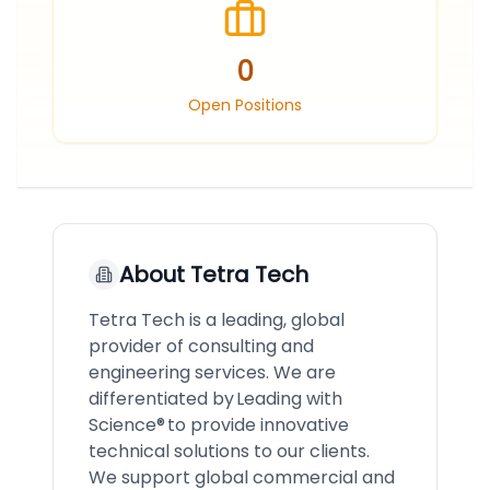
0
Open Positions
About
Tetra Tech
Tetra Tech is a leading, global
provider of consulting and
engineering services. We are
differentiated by Leading with
Science® to provide innovative
technical solutions to our clients.
We support global commercial and