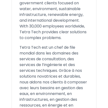
government clients focused on
water, environment, sustainable
infrastructure, renewable energy,
and international development.
With 30,000 employees worldwide,
Tetra Tech provides clear solutions
to complex problems.
Tetra Tech est un chef de file
mondial dans les domaines des
services de consultation, des
services de l’ingénierie et des
services techniques. Grâce à nos
solutions novatrices et durables,
nous aidons nos clients à composer
avec leurs besoins en gestion des
eaux, en environnement, en
infrastructures, en gestion des
ressources, en énergie et en