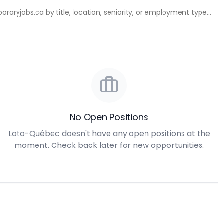
No Open Positions
Loto-Québec doesn't have any open positions at the
moment. Check back later for new opportunities.