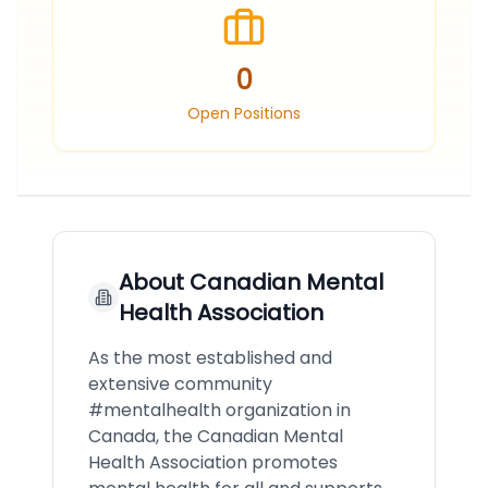
0
Open Positions
About
Canadian Mental
Health Association
As the most established and
extensive community
#mentalhealth organization in
Canada, the Canadian Mental
Health Association promotes