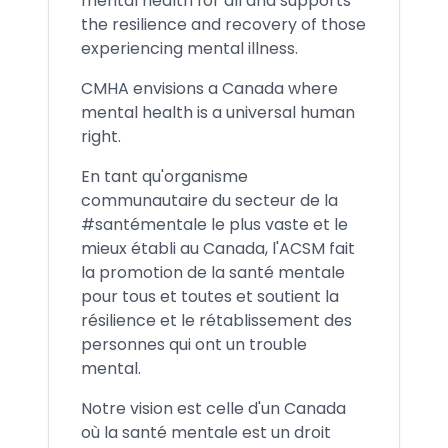
mental health for all and supports
the resilience and recovery of those
experiencing mental illness.
CMHA envisions a Canada where
mental health is a universal human
right.
En tant qu'organisme
communautaire du secteur de la
#santémentale le plus vaste et le
mieux établi au Canada, l'ACSM fait
la promotion de la santé mentale
pour tous et toutes et soutient la
résilience et le rétablissement des
personnes qui ont un trouble
mental.
Notre vision est celle d'un Canada
où la santé mentale est un droit