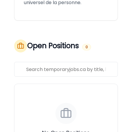
universel de la personne.
Open Positions
0