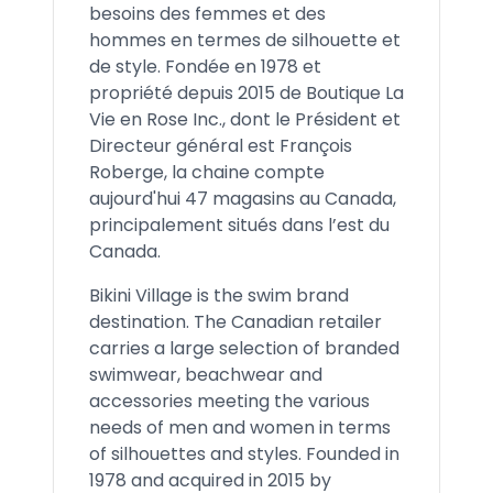
besoins des femmes et des
hommes en termes de silhouette et
de style. Fondée en 1978 et
propriété depuis 2015 de Boutique La
Vie en Rose Inc., dont le Président et
Directeur général est François
Roberge, la chaine compte
aujourd'hui 47 magasins au Canada,
principalement situés dans l’est du
Canada.
Bikini Village is the swim brand
destination. The Canadian retailer
carries a large selection of branded
swimwear, beachwear and
accessories meeting the various
needs of men and women in terms
of silhouettes and styles. Founded in
1978 and acquired in 2015 by