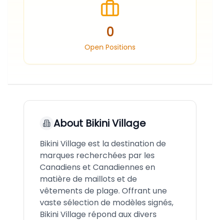
0
Open Positions
About
Bikini Village
Bikini Village est la destination de
marques recherchées par les
Canadiens et Canadiennes en
matière de maillots et de
vêtements de plage. Offrant une
vaste sélection de modèles signés,
Bikini Village répond aux divers