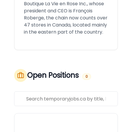
Boutique La Vie en Rose Inc., whose
president and CEO is François
Roberge, the chain now counts over
47 stores in Canada, located mainly
in the eastern part of the country.
Open Positions
0